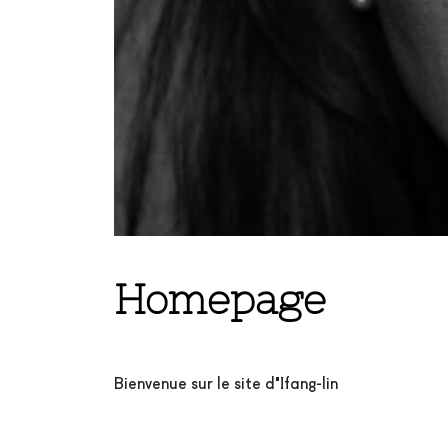
Homepage
Bienvenue sur le site d'Ifang-lin