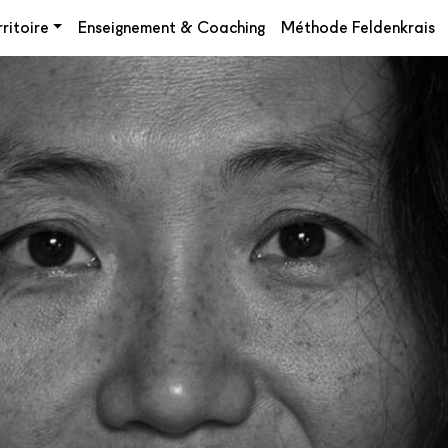
ritoire
Enseignement & Coaching
Méthode Feldenkrais