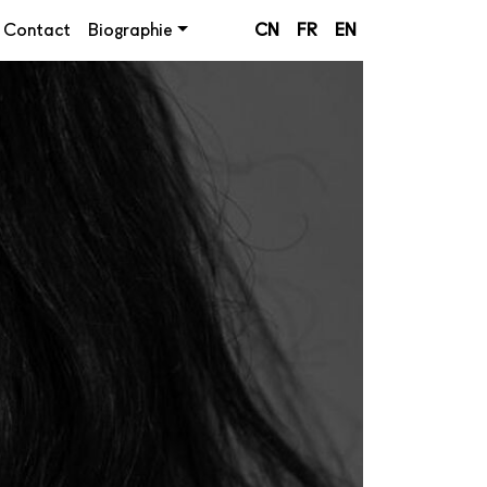
Contact
Biographie
CN
FR
EN