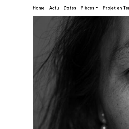
Home
Actu
Dates
Pièces
Projet en Ter