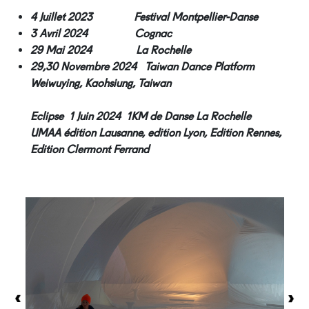
4 Juillet 2023 Festival Montpellier-Danse
3 Avril 2024 Cognac
29 Mai 2024 La Rochelle
29,30 Novembre 2024 Taiwan Dance Platform
Weiwuying, Kaohsiung, Taiwan
Eclipse 1 Juin 2024 1KM de Danse La Rochelle
UMAA édition Lausanne, edition Lyon, Edition Rennes,
Edition Clermont Ferrand