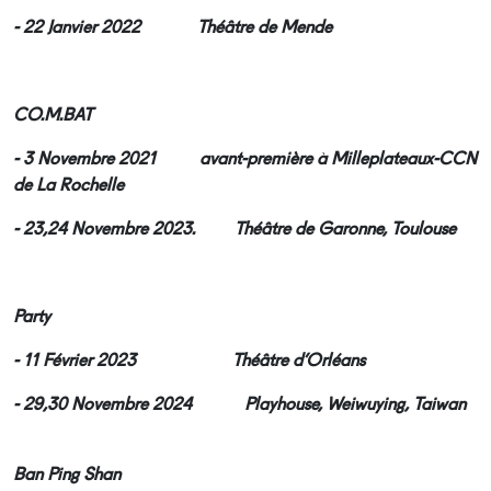
- 22 Janvier 2022 Théâtre de Mende
CO.M.BAT
- 3 Novembre 2021 avant-première à Milleplateaux-CCN
de La Rochelle
- 23,24 Novembre 2023. Théâtre de Garonne, Toulouse
Party
- 11 Février 2023 Théâtre d’Orléans
- 29,30 Novembre 2024 Playhouse, Weiwuying, Taiwan
Ban Ping Shan