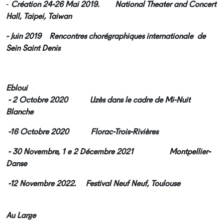
-
Création
24-26 Mai 2019. National Theater and Concert
Hall, Taipei, Taiwan
-
Juin 2019 Rencontres chorégraphiques internationale de
Sein Saint Denis
Ebloui
- 2 Octobre 2020 Uzès dans le cadre de Mi-Nuit
Blanche
-16 Octobre 2020 Florac-Trois-Rivières
- 30 Novembre, 1 e 2 Décembre 2021 Montpellier-
Danse
-12 Novembre 2022. Festival Neuf Neuf, Toulouse
Au Large