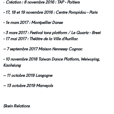
-
Création
: 8 novembre 2016 : TAP - Poitiers
- 17, 18 et 19 novembre 2016 : Centre Pompidou - Paris
- 1e mars 2017 : Montpellier Danse
- 3 mars 2017 : Festival tanz platform / Le Quartz - Brest
- 17 mai 2017 : Théâtre de la Ville d’Aurillac
– 7 septembre 2017 Maison Hennessy Cognac
- 10 novembre 2018 Taiwan Dance Platform, Weiwuying,
Kaohsiung
– 11 octobre 2019 Langogne
– 13 octobre 2019 Marvejols
Skein Relations