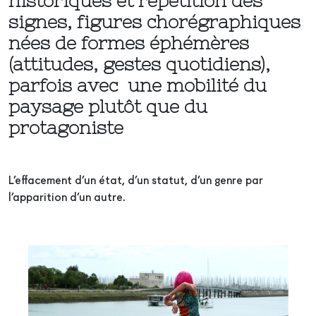
historiques et répétition des
signes, figures chorégraphiques
nées de formes éphémères
(attitudes, gestes quotidiens),
parfois avec une mobilité du
paysage plutôt que du
protagoniste
L’effacement d’un état, d’un statut, d’un genre par
l’apparition d’un autre.